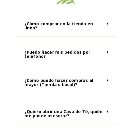
¿Cómo comprar en la tienda en
línea?
¿Puedo hacer mis pedidos por
teléfono?
¿Como puedo hacer compras al
mayor (Tienda o Local)?
¿Quiero abrir una Casa de Té, quién
me puede asesorar?