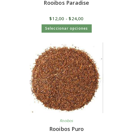
Rooibos Paradise
$
12,00
-
$
24,00
Seleccionar opciones
Rooibos
Rooibos Puro