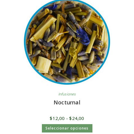
Infusiones
Nocturnal
$
12,00
-
$
24,00
Seleccionar opciones