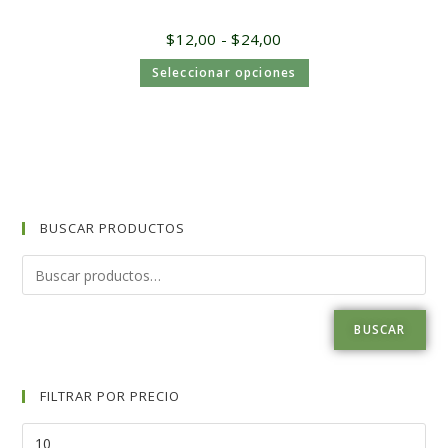
$
12,00
-
$
24,00
Seleccionar opciones
BUSCAR PRODUCTOS
BUSCAR
FILTRAR POR PRECIO