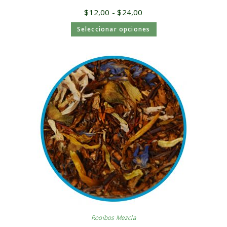
$
12,00
-
$
24,00
Seleccionar opciones
Rooibos Mezcla