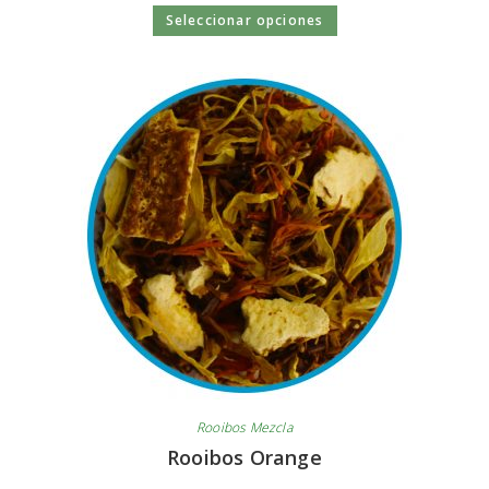
Seleccionar opciones
Rooibos Mezcla
Rooibos Orange