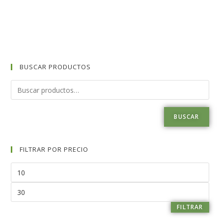
BUSCAR PRODUCTOS
BUSCAR
FILTRAR POR PRECIO
FILTRAR