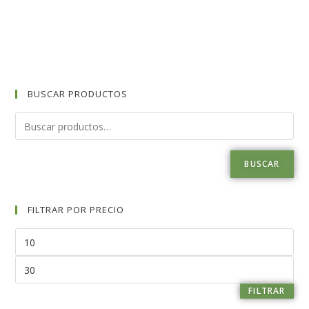
BUSCAR PRODUCTOS
BUSCAR
FILTRAR POR PRECIO
FILTRAR