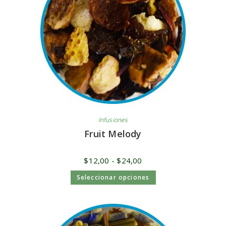
Infusiones
Fruit Melody
$
12,00
-
$
24,00
Seleccionar opciones