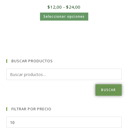
$
12,00
-
$
24,00
Seleccionar opciones
BUSCAR PRODUCTOS
BUSCAR
FILTRAR POR PRECIO