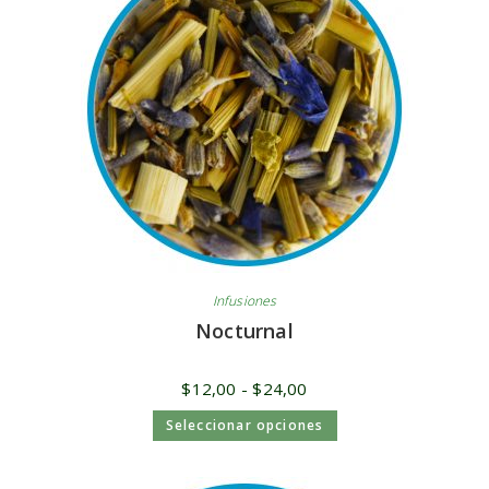
Infusiones
Nocturnal
$
12,00
-
$
24,00
Seleccionar opciones