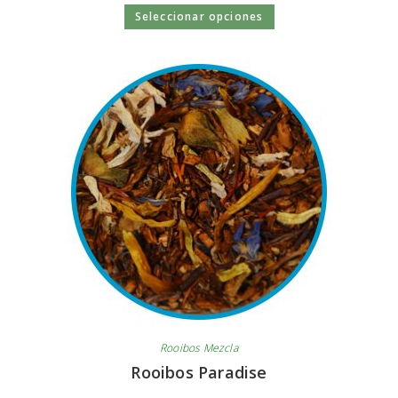
Seleccionar opciones
Rooibos Mezcla
Rooibos Paradise