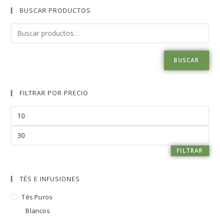
BUSCAR PRODUCTOS
BUSCAR
FILTRAR POR PRECIO
FILTRAR
TÉS E INFUSIONES
Tés Puros
Blancos