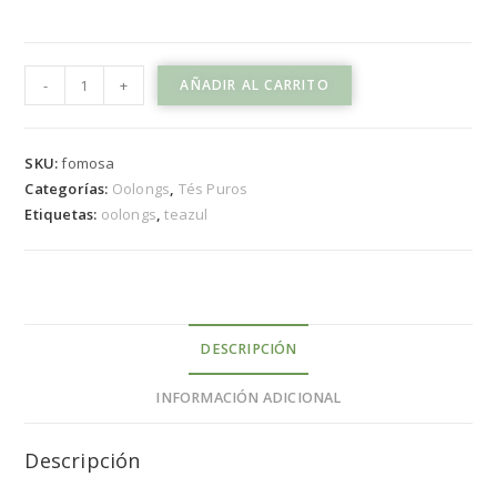
-
+
AÑADIR AL CARRITO
SKU:
fomosa
Categorías:
Oolongs
,
Tés Puros
Etiquetas:
oolongs
,
teazul
DESCRIPCIÓN
INFORMACIÓN ADICIONAL
Descripción