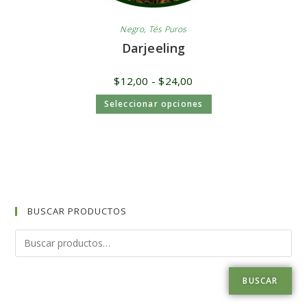
Negro
,
Tés Puros
Darjeeling
$
12,00
-
$
24,00
Seleccionar opciones
BUSCAR PRODUCTOS
BUSCAR